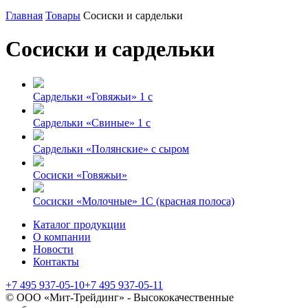
Главная
Товары
Сосиски и сардельки
Сосиски и сардельки
Сардельки «Говяжьи» 1 с
Сардельки «Свиные» 1 с
Сардельки «Полянские» с сыром
Сосиски «Говяжьи»
Сосиски «Молочные» 1С (красная полоса)
Каталог продукции
О компании
Новости
Контакты
+7 495 937-05-10
+7 495 937-05-11
© ООО «Мит-Трейдинг» - Высококачественные