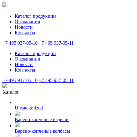
Каталог продукции
О компании
Новости
Контакты
+7 495 937-05-10
+7 495 937-05-11
Каталог продукции
О компании
Новости
Контакты
+7 495 937-05-10
+7 495 937-05-11
Каталог
Uncategorized
Варено-копченые изделия
Варено-копченые колбасы